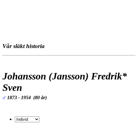
Vår släkt historia
Johansson (Jansson) Fredrik*
Sven
1873 - 1954 (80 år)