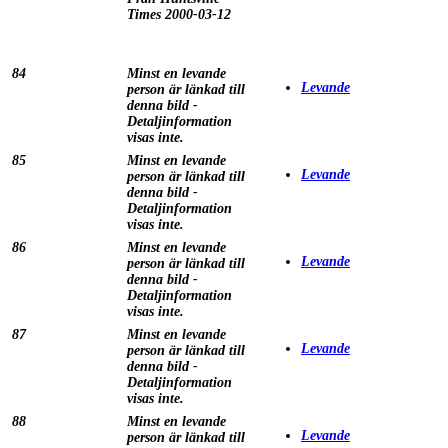
Times 2000-03-12
84
Minst en levande
Levande
person är länkad till
denna bild -
Detaljinformation
visas inte.
85
Minst en levande
Levande
person är länkad till
denna bild -
Detaljinformation
visas inte.
86
Minst en levande
Levande
person är länkad till
denna bild -
Detaljinformation
visas inte.
87
Minst en levande
Levande
person är länkad till
denna bild -
Detaljinformation
visas inte.
88
Minst en levande
Levande
person är länkad till