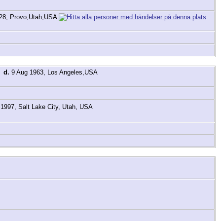
28, Provo,Utah,USA
,
d.
9 Aug 1963, Los Angeles,USA
1997, Salt Lake City, Utah, USA