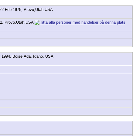
22 Feb 1978, Provo,Utah,USA
2, Provo,Utah,USA
 1994, Boise,Ada, Idaho, USA