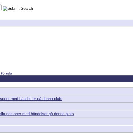
Föreslå