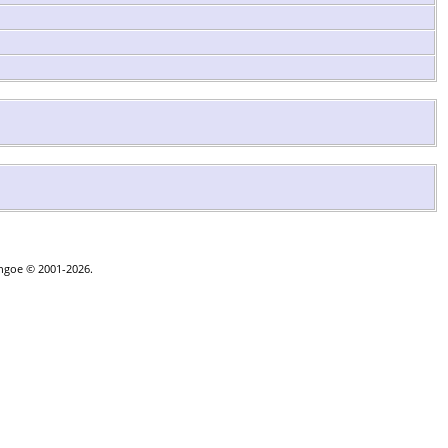
thgoe © 2001-2026.