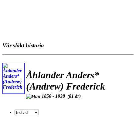
Vår släkt historia
Åhlander Anders*
(Andrew) Frederick
1856 - 1938 (81 år)