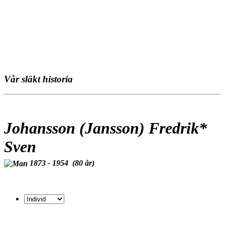
Vår släkt historia
Johansson (Jansson) Fredrik*
Sven
1873 - 1954 (80 år)